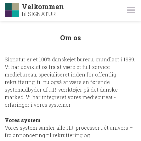
Velkommen
til SIGNATUR
Om os
Signatur er et 100% danskejet bureau, grundlagt i 1989.
Vi har udviklet os fra at være et full-service
mediebureau, specialiseret inden for offentlig
rekruttering, til nu også at være en førende
systemudbyder af HR-værktøjer på det danske
marked. Vi har integreret vores mediebureau-
erfaringer i vores systemer.
Vores system
Vores system samler alle HR-processer i ét univers –
fra annoncering til rekruttering og