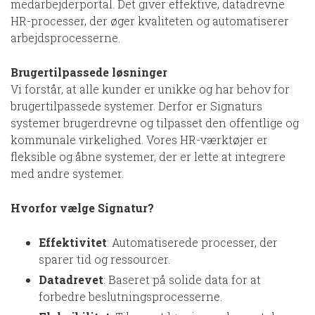
medarbejderportal. Det giver effektive, datadrevne
HR-processer, der øger kvaliteten og automatiserer
arbejdsprocesserne.
Brugertilpassede løsninger
Vi forstår, at alle kunder er unikke og har behov for
brugertilpassede systemer. Derfor er Signaturs
systemer brugerdrevne og tilpasset den offentlige og
kommunale virkelighed. Vores HR-værktøjer er
fleksible og åbne systemer, der er lette at integrere
med andre systemer.
Hvorfor vælge Signatur?
Effektivitet
: Automatiserede processer, der
sparer tid og ressourcer.
Datadrevet
: Baseret på solide data for at
forbedre beslutningsprocesserne.