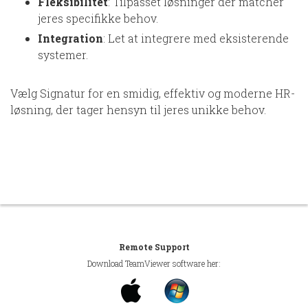
Fleksibilitet
: Tilpasset løsninger der matcher
jeres specifikke behov.
Integration
: Let at integrere med eksisterende
systemer.
Vælg Signatur for en smidig, effektiv og moderne HR-
løsning, der tager hensyn til jeres unikke behov.
Remote Support
Download TeamViewer software her: