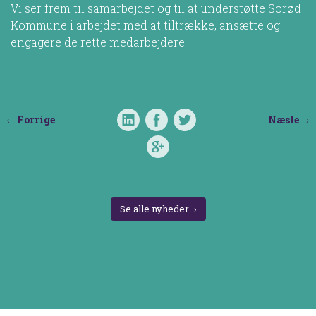
Vi ser frem til samarbejdet og til at understøtte Sorød
Kommune i arbejdet med at tiltrække, ansætte og
engagere de rette medarbejdere.
Forrige
Næste
Se alle nyheder