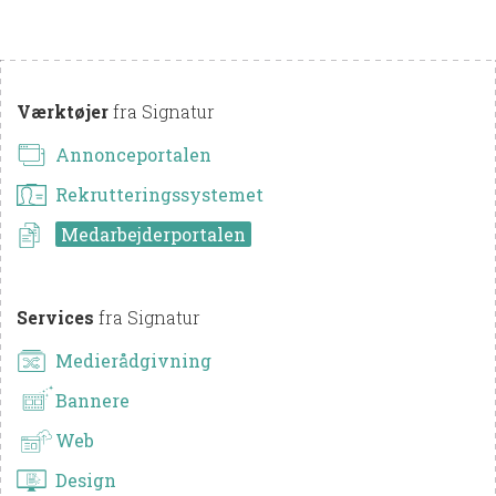
Værktøjer
fra Signatur
Annonceportalen
Rekrutteringssystemet
Medarbejderportalen
Services
fra Signatur
Medierådgivning
Bannere
Web
Design