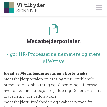
Vi tilbyder
SIGNATUR
Medarbejderportalen
- gør HR-Processerne nemmere og mere
effektive
Hvad er Medarbejderportalen
i korte træk?
Medarbejderportalen er jeres nøgle til problemfri
preboarding, onboarding og offboarding – tilpasset
hver enkelt medarbejder og afdeling. Det er en smart
investering, der både styrker
medarbejdertilfredsheden og skaber tryghed fra