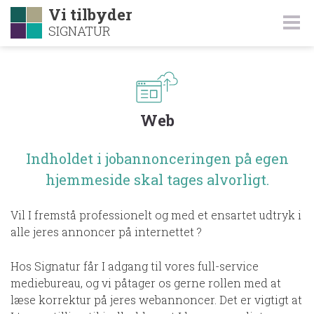
Vi tilbyder
SIGNATUR
Web
Indholdet i jobannonceringen på egen
hjemmeside skal tages alvorligt.
Vil I fremstå professionelt og med et ensartet udtryk i
alle jeres annoncer på internettet ?
Hos Signatur får I adgang til vores full-service
mediebureau, og vi påtager os gerne rollen med at
læse korrektur på jeres webannoncer. Det er vigtigt at